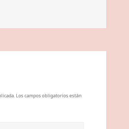
licada.
Los campos obligatorios están