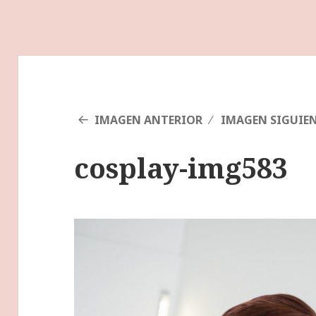
IMAGEN ANTERIOR
IMAGEN SIGUIE
cosplay-img583