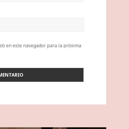
eb en este navegador para la próxima