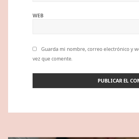
WEB
Guarda mi nombre, correo electrónico y w
vez que comente.