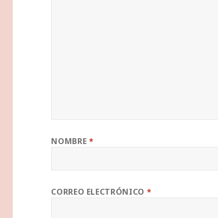
NOMBRE
*
CORREO ELECTRÓNICO
*