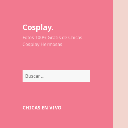
Cosplay.
Fotos 100% Gratis de Chicas
Cosplay Hermosas
Buscar:
CHICAS EN VIVO