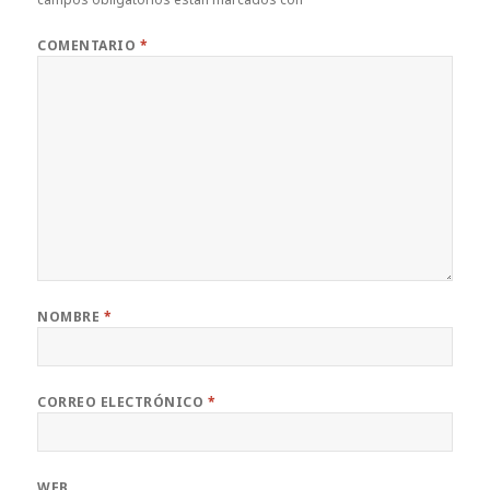
COMENTARIO
*
NOMBRE
*
CORREO ELECTRÓNICO
*
WEB