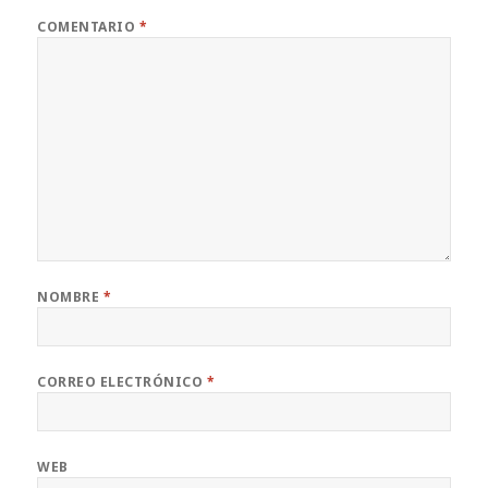
COMENTARIO
*
NOMBRE
*
CORREO ELECTRÓNICO
*
WEB