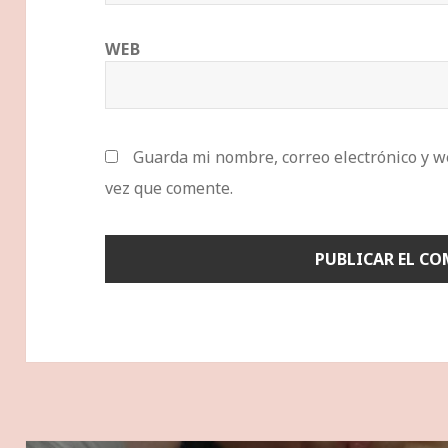
WEB
Guarda mi nombre, correo electrónico y w
vez que comente.