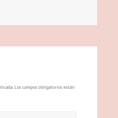
licada.
Los campos obligatorios están