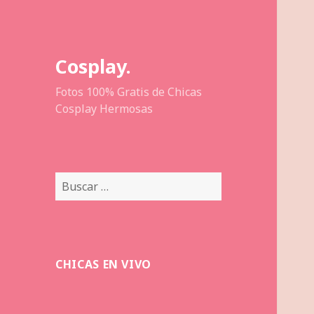
Cosplay.
Fotos 100% Gratis de Chicas
Cosplay Hermosas
Buscar:
CHICAS EN VIVO