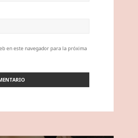
eb en este navegador para la próxima