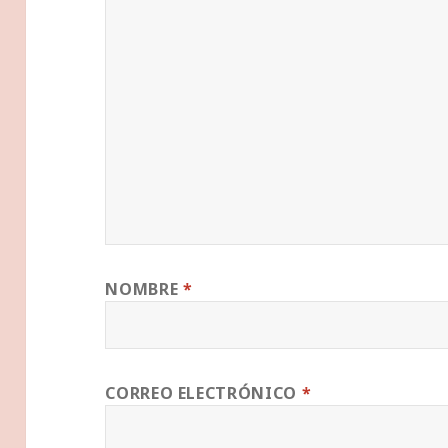
NOMBRE
*
CORREO ELECTRÓNICO
*