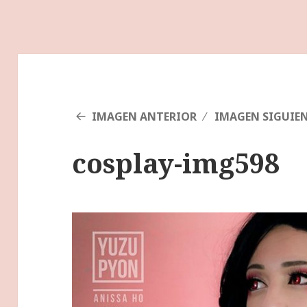
IMAGEN ANTERIOR
IMAGEN SIGUIE
cosplay-img598