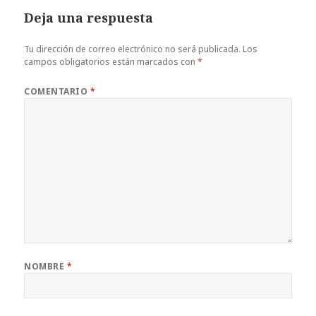
Deja una respuesta
Tu dirección de correo electrónico no será publicada.
Los
campos obligatorios están marcados con
*
COMENTARIO
*
NOMBRE
*