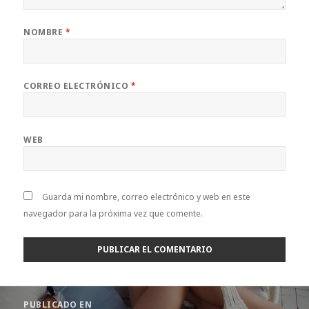
NOMBRE
*
CORREO ELECTRÓNICO
*
WEB
Guarda mi nombre, correo electrónico y web en este
navegador para la próxima vez que comente.
Navegación
PUBLICADO EN