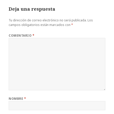
Deja una respuesta
Tu dirección de correo electrónico no será publicada.
Los
campos obligatorios están marcados con
*
COMENTARIO
*
NOMBRE
*