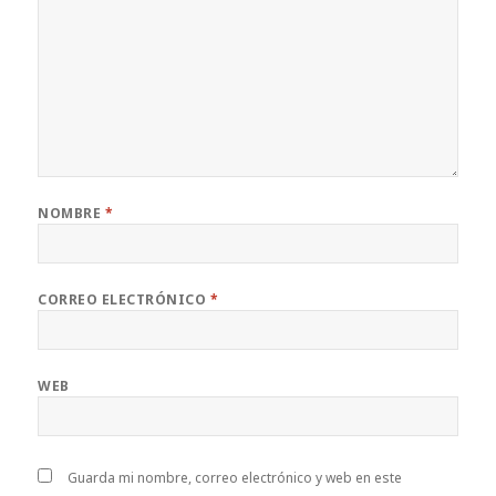
NOMBRE
*
CORREO ELECTRÓNICO
*
WEB
Guarda mi nombre, correo electrónico y web en este