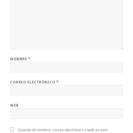
NOMBRE
*
CORREO ELECTRÓNICO
*
WEB
Guarda mi nombre, correo electrónico y web en este