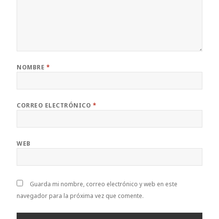
NOMBRE
*
CORREO ELECTRÓNICO
*
WEB
Guarda mi nombre, correo electrónico y web en este
navegador para la próxima vez que comente.