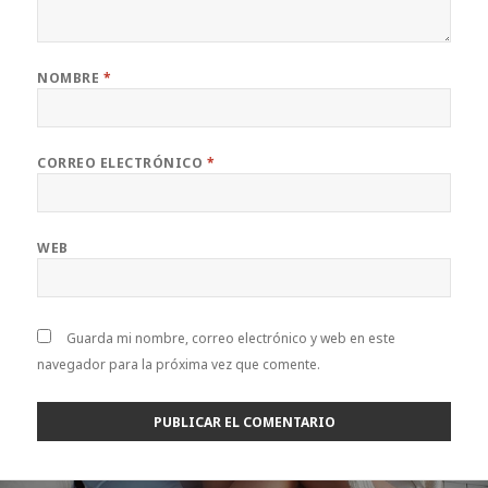
NOMBRE
*
CORREO ELECTRÓNICO
*
WEB
Guarda mi nombre, correo electrónico y web en este
navegador para la próxima vez que comente.