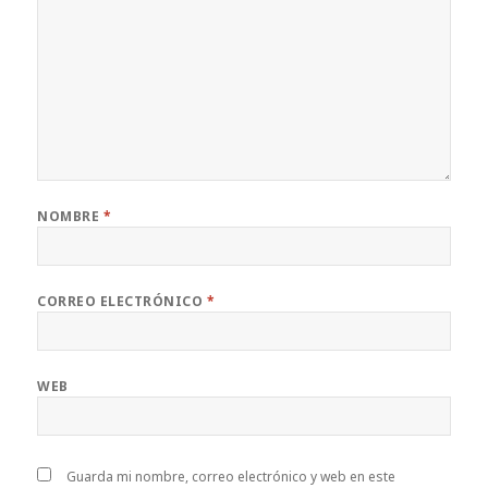
NOMBRE
*
CORREO ELECTRÓNICO
*
WEB
Guarda mi nombre, correo electrónico y web en este