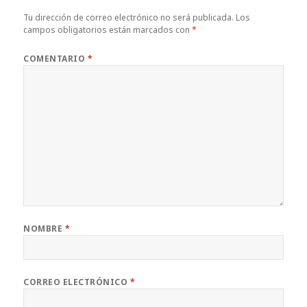
Tu dirección de correo electrónico no será publicada.
Los
campos obligatorios están marcados con
*
COMENTARIO
*
NOMBRE
*
CORREO ELECTRÓNICO
*