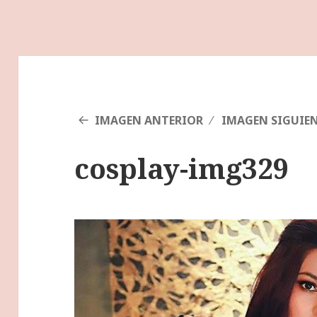
IMAGEN ANTERIOR
IMAGEN SIGUIE
cosplay-img329