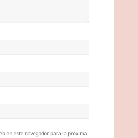
eb en este navegador para la próxima