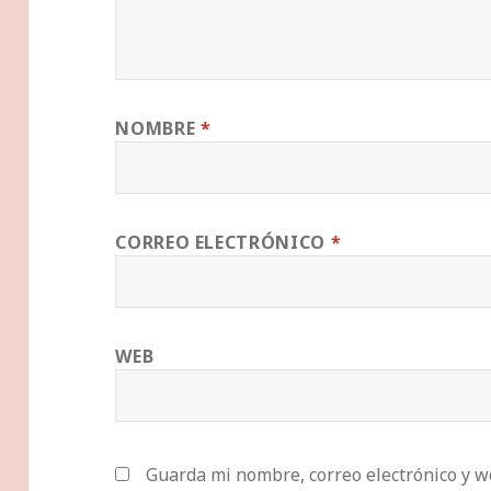
NOMBRE
*
CORREO ELECTRÓNICO
*
WEB
Guarda mi nombre, correo electrónico y w