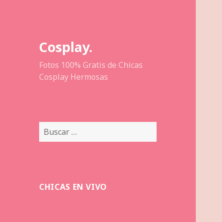
Cosplay.
Fotos 100% Gratis de Chicas
Cosplay Hermosas
Buscar:
CHICAS EN VIVO