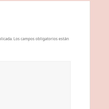
licada.
Los campos obligatorios están