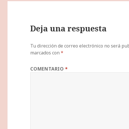
Deja una respuesta
Tu dirección de correo electrónico no será pub
marcados con
*
COMENTARIO
*