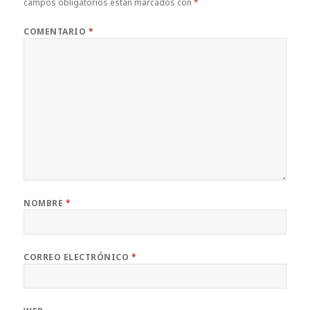
campos obligatorios están marcados con
*
COMENTARIO
*
NOMBRE
*
CORREO ELECTRÓNICO
*