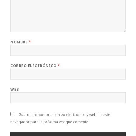
NOMBRE
*
CORREO ELECTRÓNICO
*
WEB
Guarda mi nombre, correo electrónico y web en este
navegador para la próxima vez que comente.