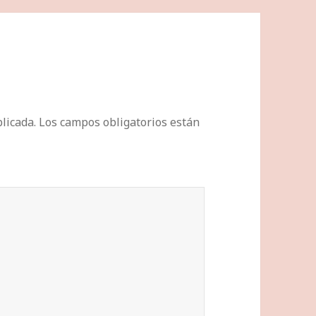
licada.
Los campos obligatorios están