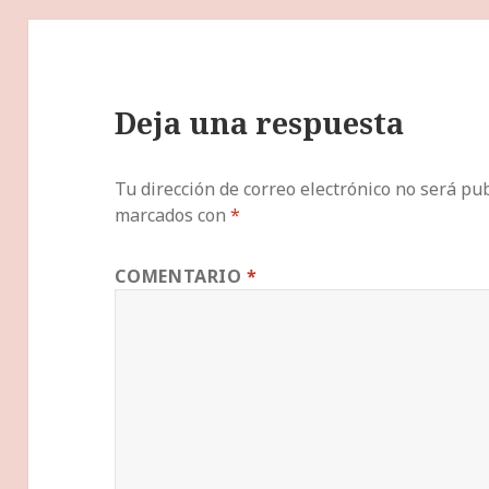
Deja una respuesta
Tu dirección de correo electrónico no será pub
marcados con
*
COMENTARIO
*