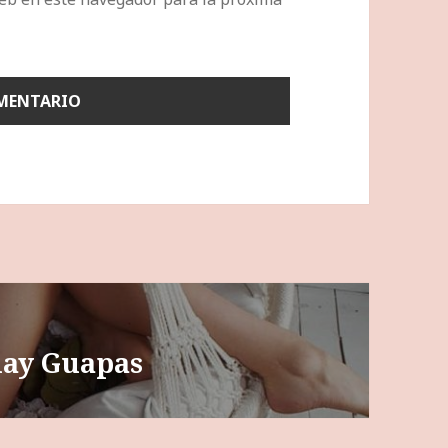
play Guapas