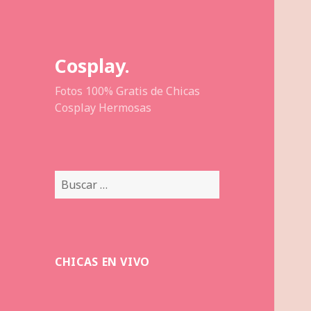
Cosplay.
Fotos 100% Gratis de Chicas
Cosplay Hermosas
Buscar:
CHICAS EN VIVO