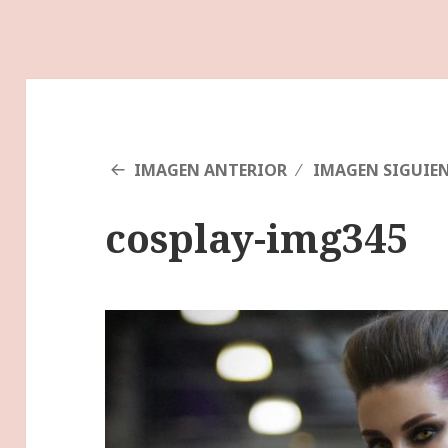
IMAGEN ANTERIOR
IMAGEN SIGUIE
cosplay-img345