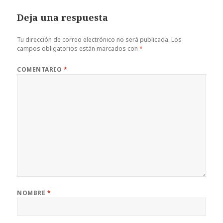
Deja una respuesta
Tu dirección de correo electrónico no será publicada.
Los
campos obligatorios están marcados con
*
COMENTARIO
*
NOMBRE
*