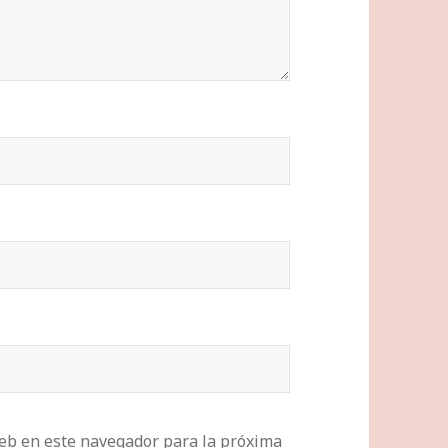
eb en este navegador para la próxima