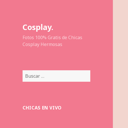
Cosplay.
Fotos 100% Gratis de Chicas
Cosplay Hermosas
Buscar:
CHICAS EN VIVO