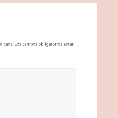
licada.
Los campos obligatorios están