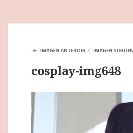
IMAGEN ANTERIOR
IMAGEN SIGUIE
cosplay-img648