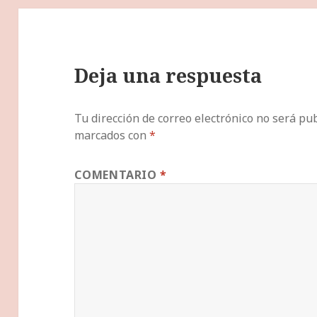
Deja una respuesta
Tu dirección de correo electrónico no será pub
marcados con
*
COMENTARIO
*