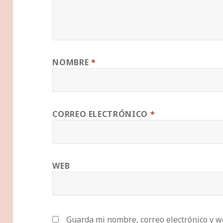
NOMBRE
*
CORREO ELECTRÓNICO
*
WEB
Guarda mi nombre, correo electrónico y w