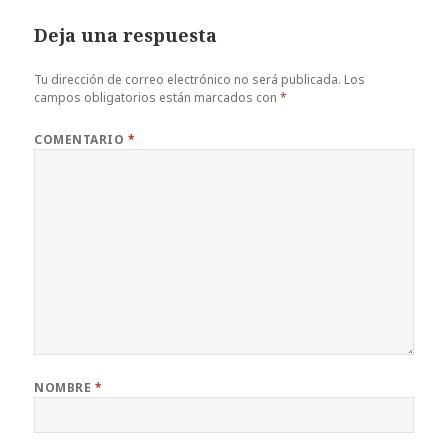
Deja una respuesta
Tu dirección de correo electrónico no será publicada.
Los
campos obligatorios están marcados con
*
COMENTARIO
*
NOMBRE
*