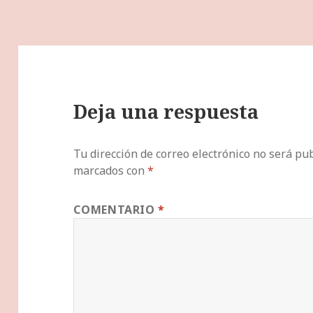
Deja una respuesta
Tu dirección de correo electrónico no será pub
marcados con
*
COMENTARIO
*