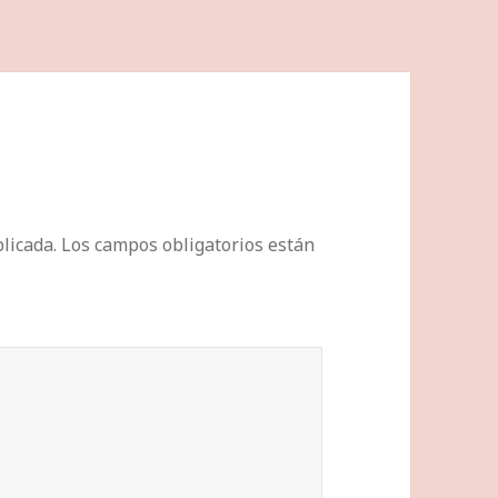
licada.
Los campos obligatorios están