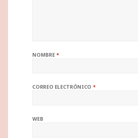
NOMBRE
*
CORREO ELECTRÓNICO
*
WEB