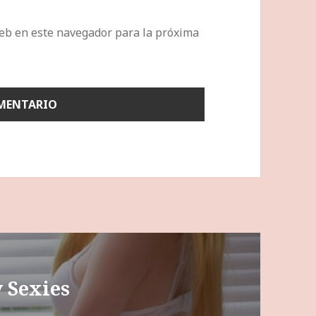
eb en este navegador para la próxima
 Sexies