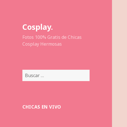
Cosplay.
Fotos 100% Gratis de Chicas
Cosplay Hermosas
Buscar:
CHICAS EN VIVO