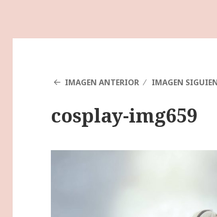
IMAGEN ANTERIOR
IMAGEN SIGUIE
cosplay-img659