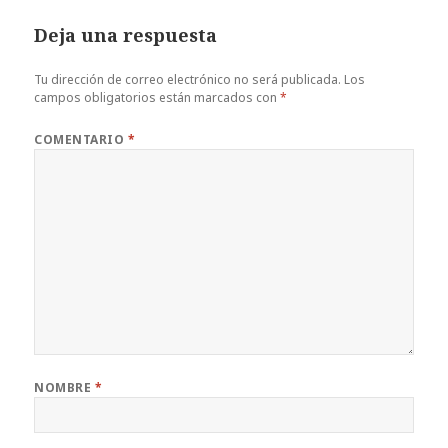
Deja una respuesta
Tu dirección de correo electrónico no será publicada.
Los
campos obligatorios están marcados con
*
COMENTARIO
*
NOMBRE
*