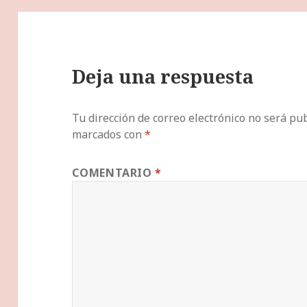
Deja una respuesta
Tu dirección de correo electrónico no será pub
marcados con
*
COMENTARIO
*