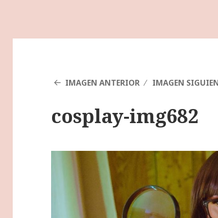
IMAGEN ANTERIOR
IMAGEN SIGUIE
cosplay-img682