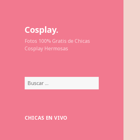
Cosplay.
Fotos 100% Gratis de Chicas
Cosplay Hermosas
Buscar:
CHICAS EN VIVO