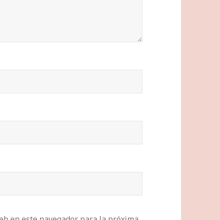
eb en este navegador para la próxima