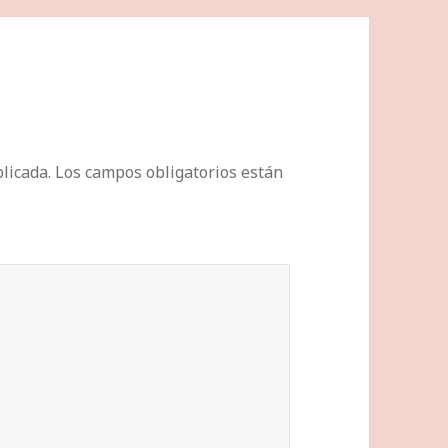
licada.
Los campos obligatorios están