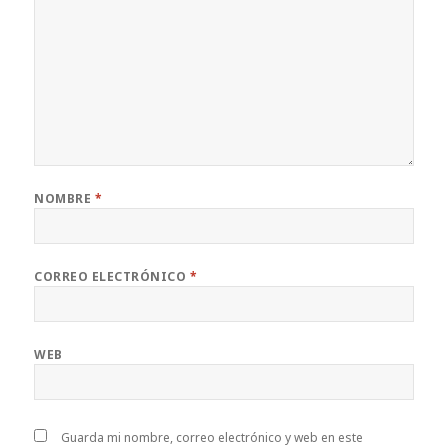
NOMBRE
*
CORREO ELECTRÓNICO
*
WEB
Guarda mi nombre, correo electrónico y web en este