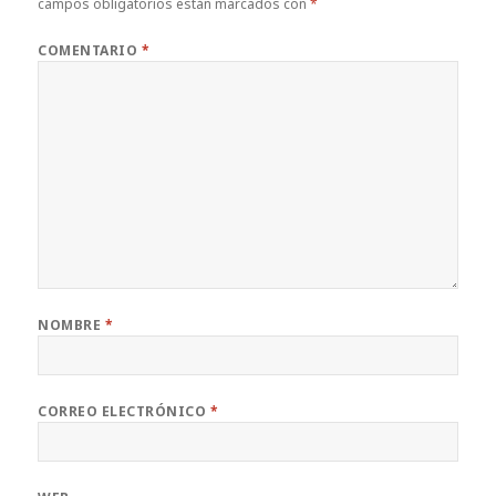
campos obligatorios están marcados con
*
COMENTARIO
*
NOMBRE
*
CORREO ELECTRÓNICO
*