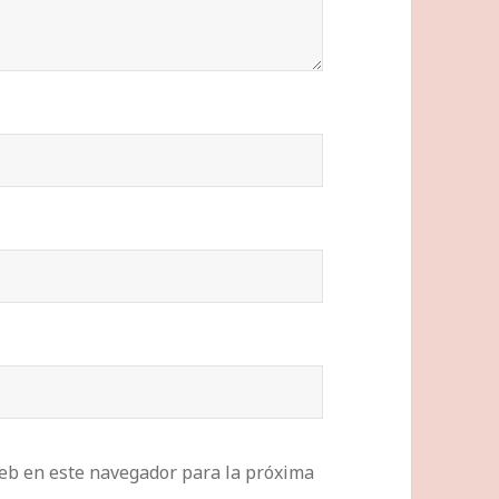
eb en este navegador para la próxima