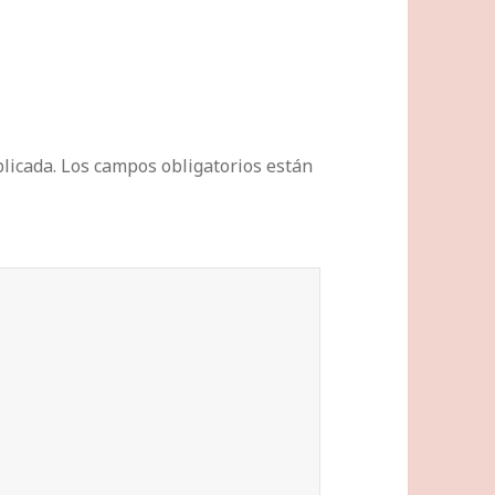
licada.
Los campos obligatorios están