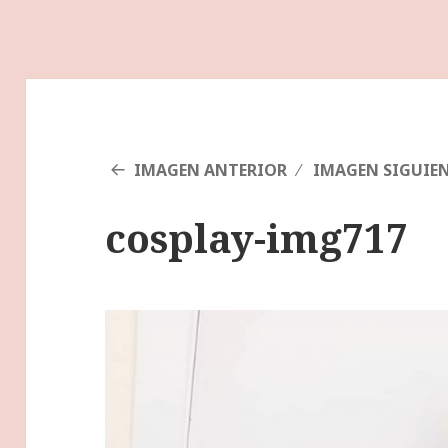
IMAGEN ANTERIOR
IMAGEN SIGUIE
cosplay-img717