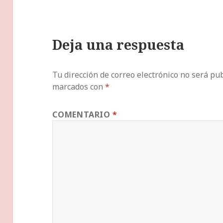
Deja una respuesta
Tu dirección de correo electrónico no será pub
marcados con
*
COMENTARIO
*