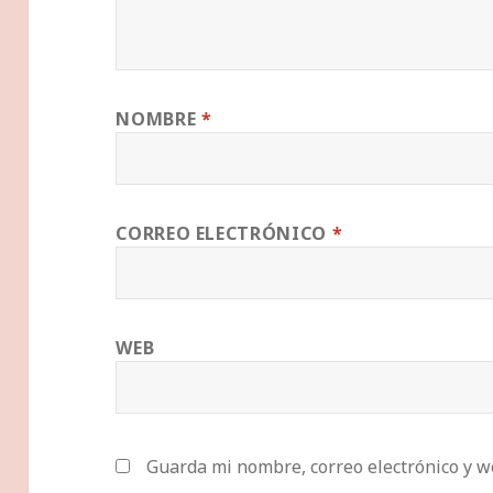
NOMBRE
*
CORREO ELECTRÓNICO
*
WEB
Guarda mi nombre, correo electrónico y w