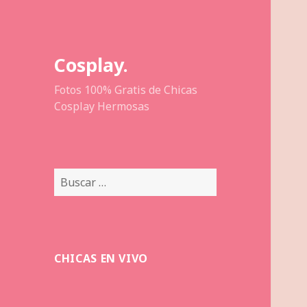
Cosplay.
Fotos 100% Gratis de Chicas
Cosplay Hermosas
Buscar:
CHICAS EN VIVO