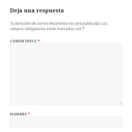
Deja una respuesta
Tu dirección de correo electrónico no será publicada.
Los
campos obligatorios están marcados con
*
COMENTARIO
*
NOMBRE
*