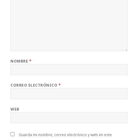
NOMBRE
*
CORREO ELECTRÓNICO
*
WEB
Guarda mi nombre, correo electrónico y web en este