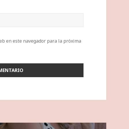
eb en este navegador para la próxima