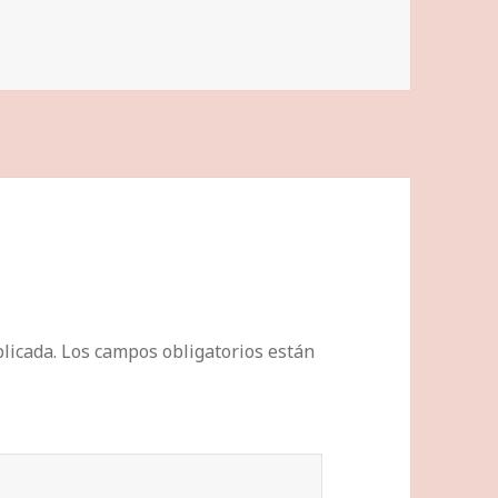
licada.
Los campos obligatorios están