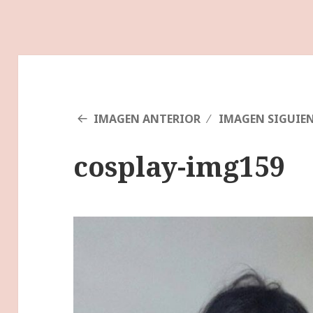
IMAGEN ANTERIOR
IMAGEN SIGUIE
cosplay-img159