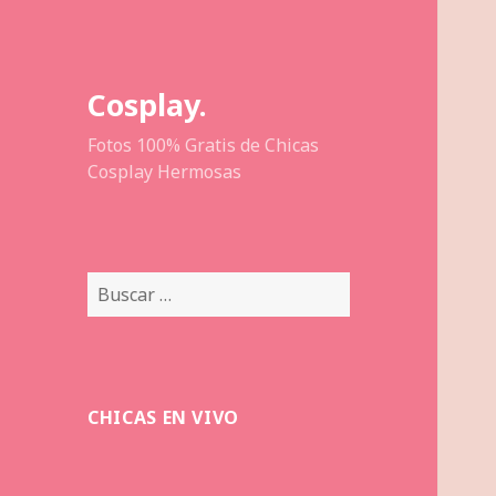
Cosplay.
Fotos 100% Gratis de Chicas
Cosplay Hermosas
Buscar:
CHICAS EN VIVO