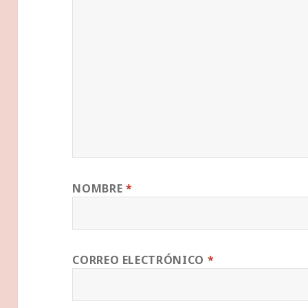
NOMBRE
*
CORREO ELECTRÓNICO
*