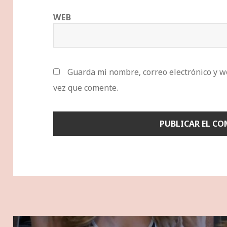
WEB
Guarda mi nombre, correo electrónico y w
vez que comente.
Navegación