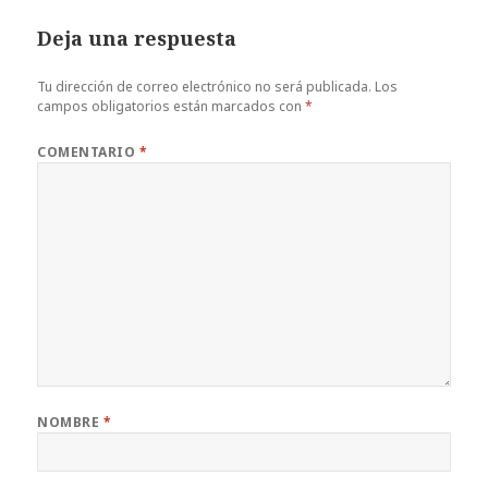
Deja una respuesta
Tu dirección de correo electrónico no será publicada.
Los
campos obligatorios están marcados con
*
COMENTARIO
*
NOMBRE
*