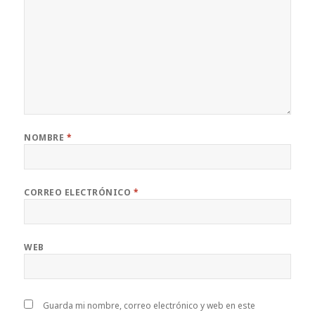
NOMBRE
*
CORREO ELECTRÓNICO
*
WEB
Guarda mi nombre, correo electrónico y web en este