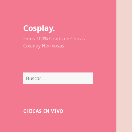
Cosplay.
Fotos 100% Gratis de Chicas
Cosplay Hermosas
Buscar:
CHICAS EN VIVO