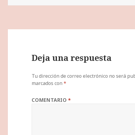
Deja una respuesta
Tu dirección de correo electrónico no será pub
marcados con
*
COMENTARIO
*