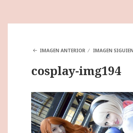
IMAGEN ANTERIOR
IMAGEN SIGUIE
cosplay-img194