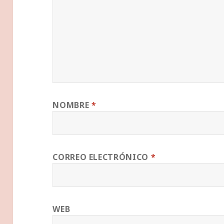
NOMBRE
*
CORREO ELECTRÓNICO
*
WEB