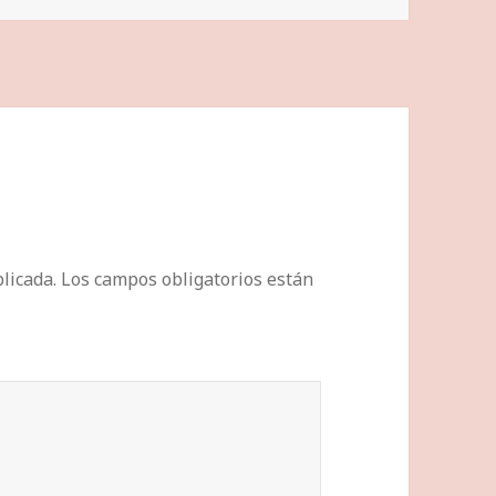
licada.
Los campos obligatorios están