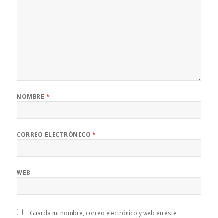
NOMBRE
*
CORREO ELECTRÓNICO
*
WEB
Guarda mi nombre, correo electrónico y web en este