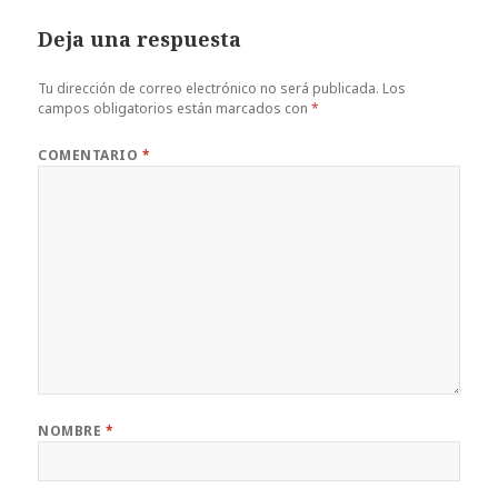
Deja una respuesta
Tu dirección de correo electrónico no será publicada.
Los
campos obligatorios están marcados con
*
COMENTARIO
*
NOMBRE
*