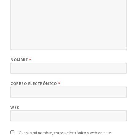
NOMBRE
*
CORREO ELECTRÓNICO
*
WEB
Guarda mi nombre, correo electrónico y web en este