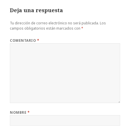
Deja una respuesta
Tu dirección de correo electrónico no será publicada.
Los
campos obligatorios están marcados con
*
COMENTARIO
*
NOMBRE
*