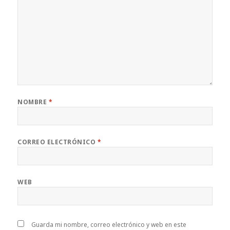
NOMBRE
*
CORREO ELECTRÓNICO
*
WEB
Guarda mi nombre, correo electrónico y web en este