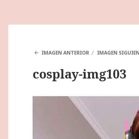
IMAGEN ANTERIOR
IMAGEN SIGUIE
cosplay-img103