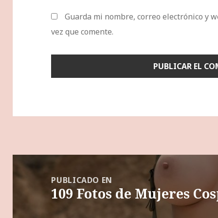
Guarda mi nombre, correo electrónico y w
vez que comente.
Navegación
de
PUBLICADO EN
109 Fotos de Mujeres Cos
entradas