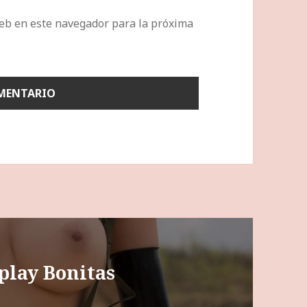
eb en este navegador para la próxima
play Bonitas