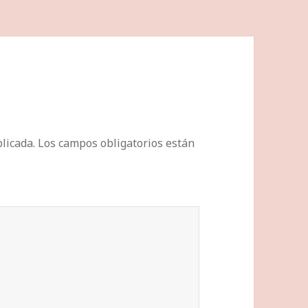
licada.
Los campos obligatorios están