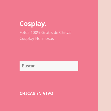
Cosplay.
Fotos 100% Gratis de Chicas
Cosplay Hermosas
Buscar:
CHICAS EN VIVO