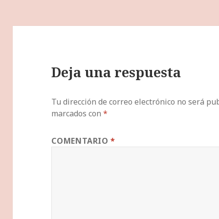
Deja una respuesta
Tu dirección de correo electrónico no será pub
marcados con
*
COMENTARIO
*