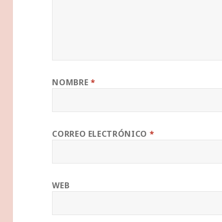
NOMBRE
*
CORREO ELECTRÓNICO
*
WEB