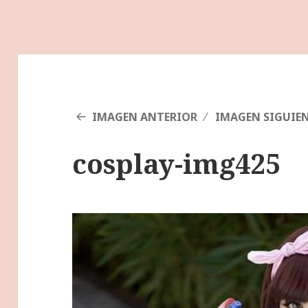
IMAGEN ANTERIOR
IMAGEN SIGUIE
cosplay-img425