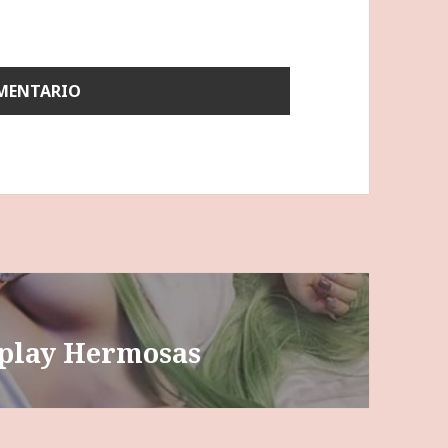
splay Hermosas