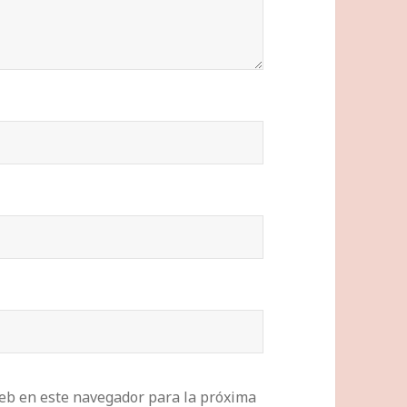
eb en este navegador para la próxima