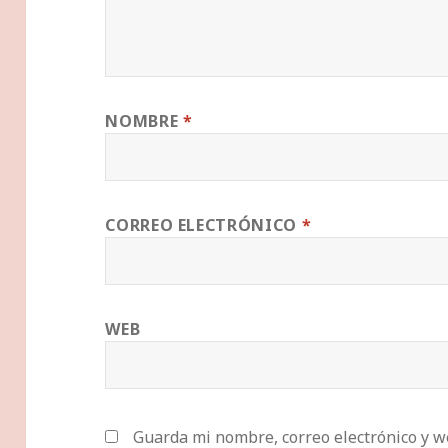
NOMBRE
*
CORREO ELECTRÓNICO
*
WEB
Guarda mi nombre, correo electrónico y w