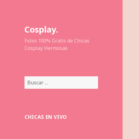
Cosplay.
Fotos 100% Gratis de Chicas
Cosplay Hermosas
Buscar:
CHICAS EN VIVO