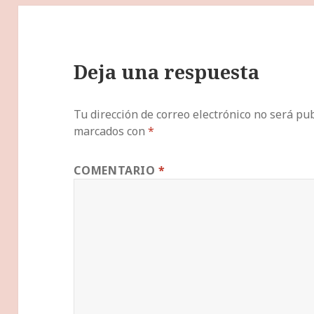
Deja una respuesta
Tu dirección de correo electrónico no será pub
marcados con
*
COMENTARIO
*