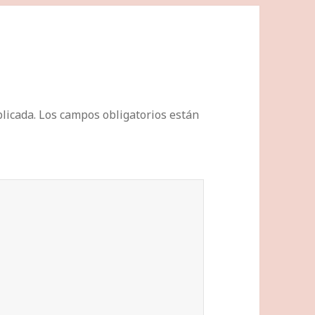
licada.
Los campos obligatorios están