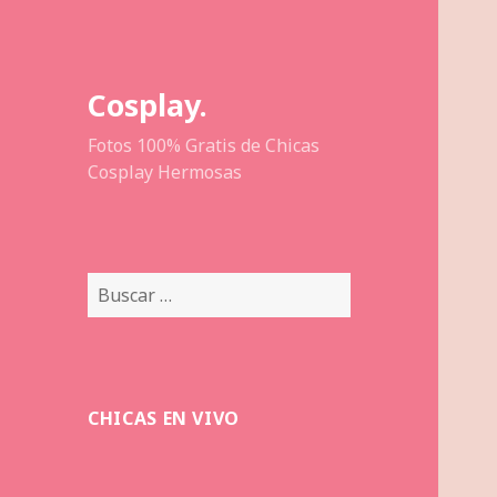
Cosplay.
Fotos 100% Gratis de Chicas
Cosplay Hermosas
Buscar:
CHICAS EN VIVO