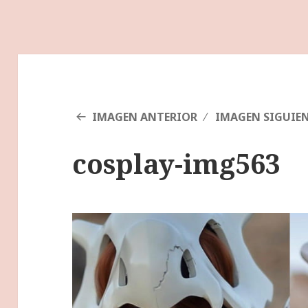
IMAGEN ANTERIOR
IMAGEN SIGUIE
cosplay-img563