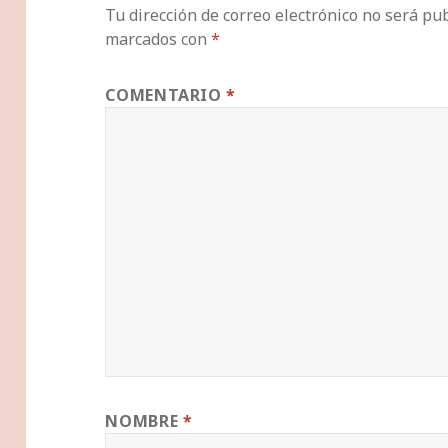
Tu dirección de correo electrónico no será pub
marcados con
*
COMENTARIO
*
NOMBRE
*