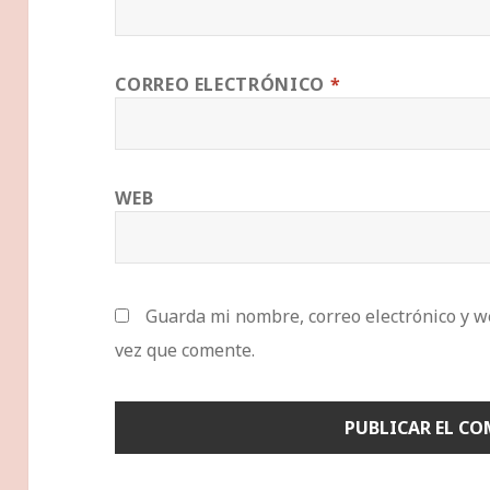
CORREO ELECTRÓNICO
*
WEB
Guarda mi nombre, correo electrónico y w
vez que comente.