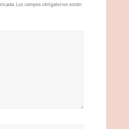
licada.
Los campos obligatorios están