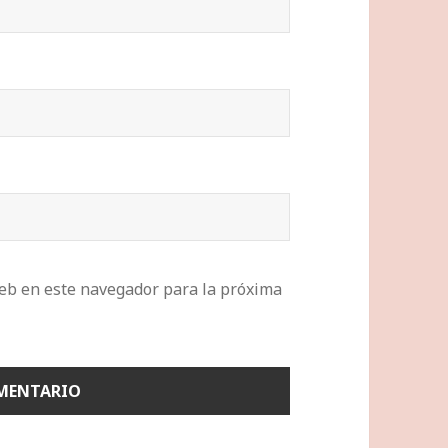
eb en este navegador para la próxima