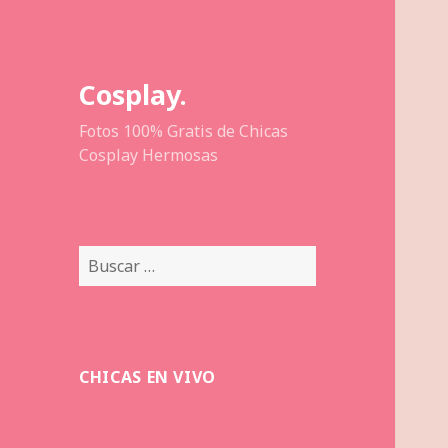
Cosplay.
Fotos 100% Gratis de Chicas
Cosplay Hermosas
Buscar:
CHICAS EN VIVO