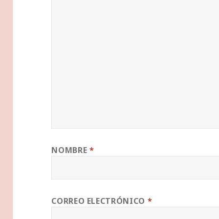
NOMBRE
*
CORREO ELECTRÓNICO
*