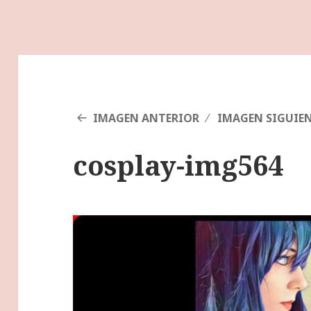
IMAGEN ANTERIOR
IMAGEN SIGUIE
cosplay-img564