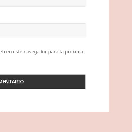
eb en este navegador para la próxima