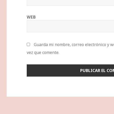
WEB
Guarda mi nombre, correo electrónico y w
vez que comente.