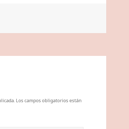
licada.
Los campos obligatorios están