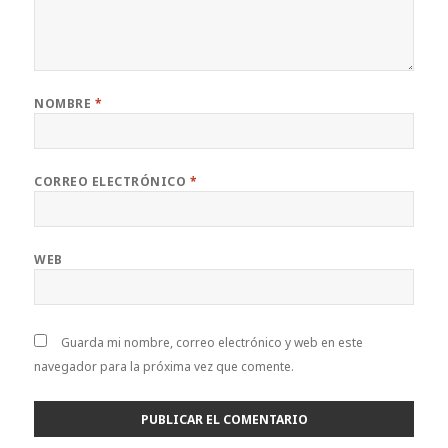
NOMBRE
*
CORREO ELECTRÓNICO
*
WEB
Guarda mi nombre, correo electrónico y web en este
navegador para la próxima vez que comente.