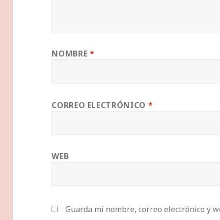
NOMBRE
*
CORREO ELECTRÓNICO
*
WEB
Guarda mi nombre, correo electrónico y w