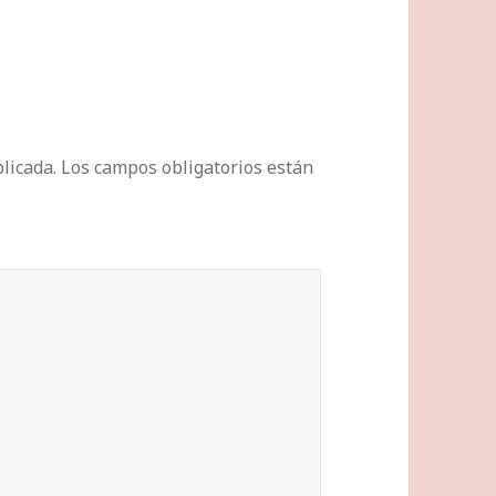
licada.
Los campos obligatorios están