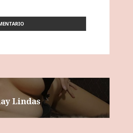
lay Lindas