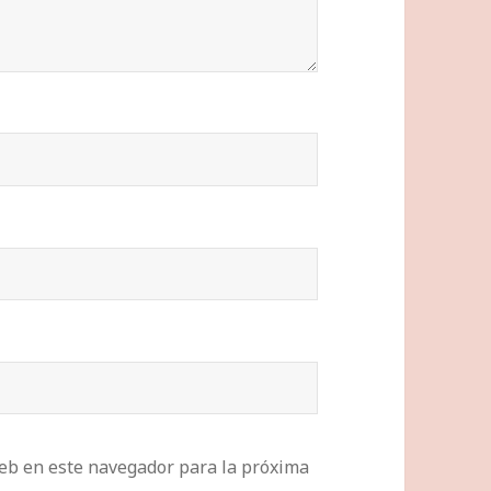
eb en este navegador para la próxima