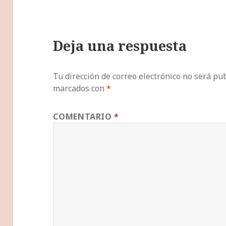
Deja una respuesta
Tu dirección de correo electrónico no será pub
marcados con
*
COMENTARIO
*