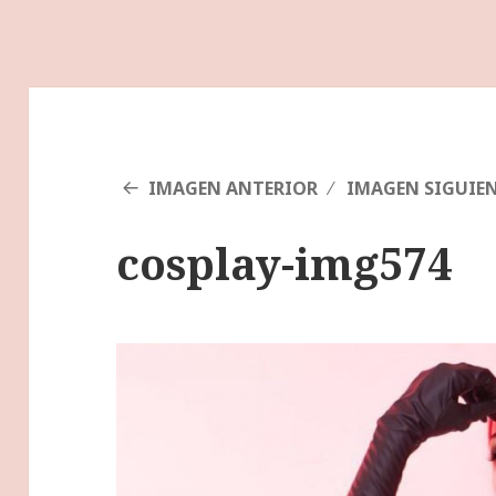
IMAGEN ANTERIOR
IMAGEN SIGUIE
cosplay-img574