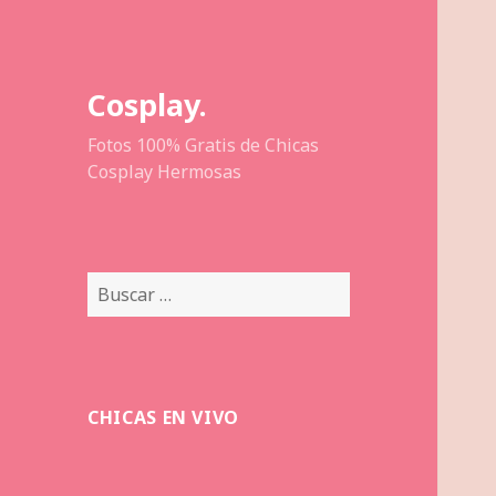
Cosplay.
Fotos 100% Gratis de Chicas
Cosplay Hermosas
Buscar:
CHICAS EN VIVO