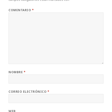
COMENTARIO
*
NOMBRE
*
CORREO ELECTRÓNICO
*
WEB