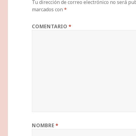
Tu dirección de correo electrónico no será pub
marcados con
*
COMENTARIO
*
NOMBRE
*