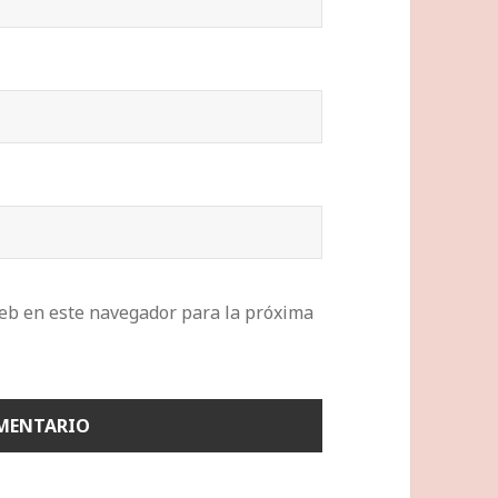
eb en este navegador para la próxima