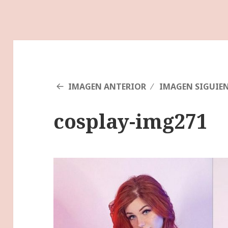
IMAGEN ANTERIOR
IMAGEN SIGUIE
cosplay-img271