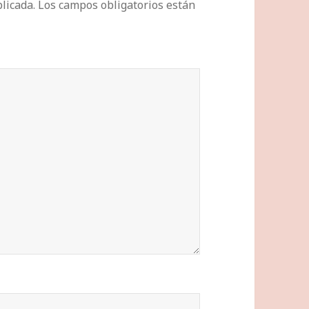
licada.
Los campos obligatorios están