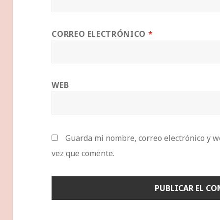
CORREO ELECTRÓNICO
*
WEB
Guarda mi nombre, correo electrónico y w
vez que comente.