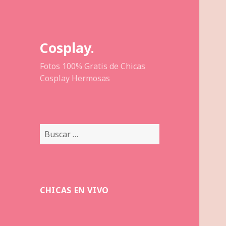
Cosplay.
Fotos 100% Gratis de Chicas
Cosplay Hermosas
Buscar:
CHICAS EN VIVO