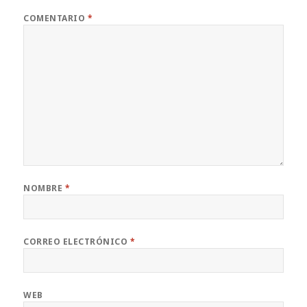
COMENTARIO
*
NOMBRE
*
CORREO ELECTRÓNICO
*
WEB