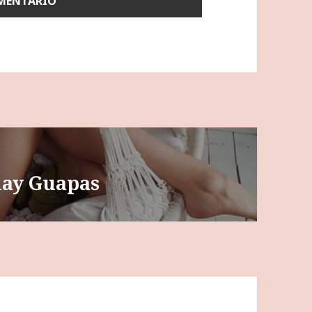
play Guapas