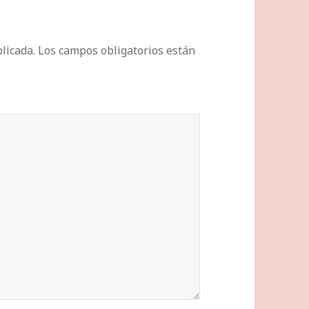
licada.
Los campos obligatorios están