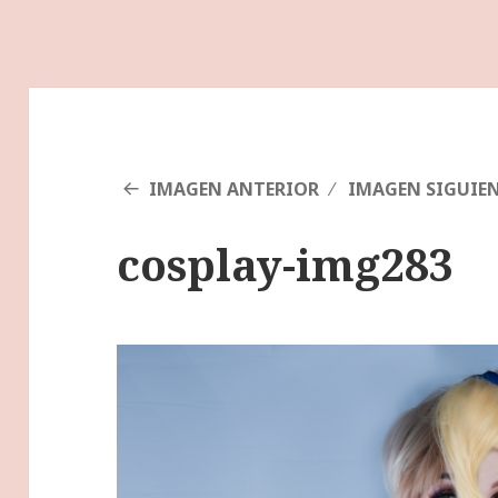
IMAGEN ANTERIOR
IMAGEN SIGUIE
cosplay-img283