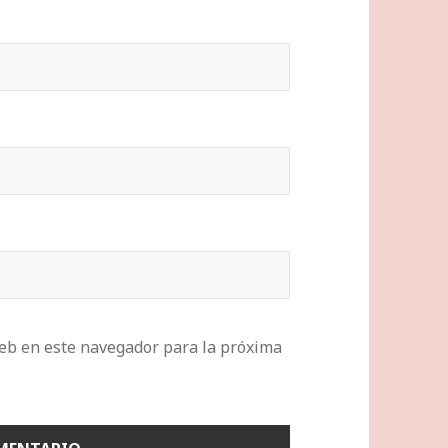
eb en este navegador para la próxima