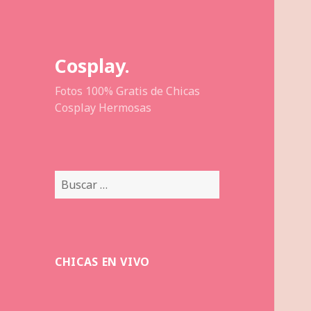
Cosplay.
Fotos 100% Gratis de Chicas
Cosplay Hermosas
Buscar:
CHICAS EN VIVO