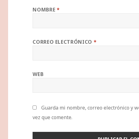
NOMBRE
*
CORREO ELECTRÓNICO
*
WEB
Guarda mi nombre, correo electrónico y w
vez que comente.