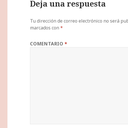
Deja una respuesta
Tu dirección de correo electrónico no será pub
marcados con
*
COMENTARIO
*