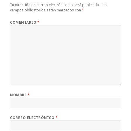
Tu dirección de correo electrónico no será publicada.
Los
campos obligatorios están marcados con
*
COMENTARIO
*
NOMBRE
*
CORREO ELECTRÓNICO
*