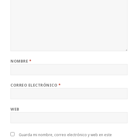
NOMBRE
*
CORREO ELECTRÓNICO
*
WEB
Guarda mi nombre, correo electrónico y web en este