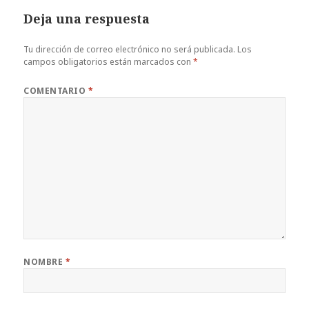
Deja una respuesta
Tu dirección de correo electrónico no será publicada.
Los
campos obligatorios están marcados con
*
COMENTARIO
*
NOMBRE
*